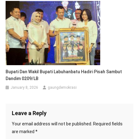
Bupati Dan Wakil Bupati Labuhanbatu Hadiri Pisah Sambut
Dandim 0209/LB
January 8, 2026
gaungdemokrasi
Leave a Reply
Your email address will not be published.
Required fields
are marked
*