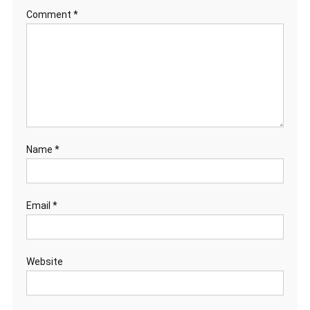
Comment
*
Name
*
Email
*
Website