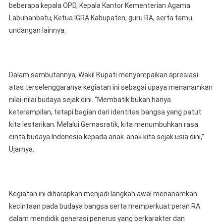
beberapa kepala OPD, Kepala Kantor Kementerian Agama
Labuhanbatu, Ketua IGRA Kabupaten, guru RA, serta tamu
undangan lainnya.
Dalam sambutannya, Wakil Bupati menyampaikan apresiasi
atas terselenggaranya kegiatan ini sebagai upaya menanamkan
nilai-nilai budaya sejak dini. “Membatik bukan hanya
keterampilan, tetapi bagian dari identitas bangsa yang patut
kita lestarikan. Melalui Gernasratik, kita menumbuhkan rasa
cinta budaya Indonesia kepada anak-anak kita sejak usia dini,”
Ujarnya.
Kegiatan ini diharapkan menjadi langkah awal menanamkan
kecintaan pada budaya bangsa serta memperkuat peran RA
dalam mendidik generasi penerus yang berkarakter dan