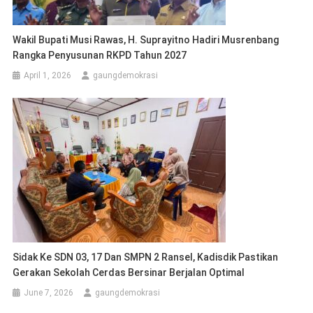
Wakil Bupati Musi Rawas, H. Suprayitno Hadiri Musrenbang
Rangka Penyusunan RKPD Tahun 2027
April 1, 2026
gaungdemokrasi
Sidak Ke SDN 03, 17 Dan SMPN 2 Ransel, Kadisdik Pastikan
Gerakan Sekolah Cerdas Bersinar Berjalan Optimal
June 7, 2026
gaungdemokrasi