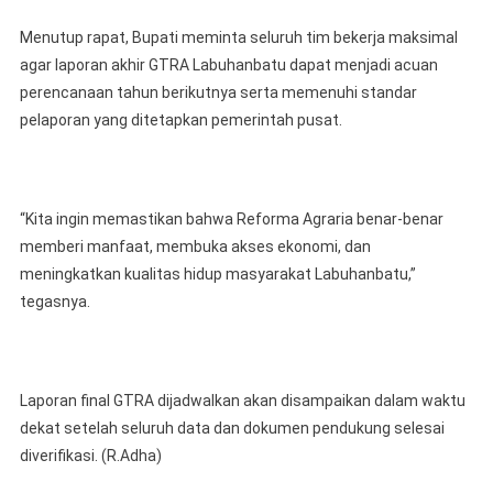
Menutup rapat, Bupati meminta seluruh tim bekerja maksimal
agar laporan akhir GTRA Labuhanbatu dapat menjadi acuan
perencanaan tahun berikutnya serta memenuhi standar
pelaporan yang ditetapkan pemerintah pusat.
“Kita ingin memastikan bahwa Reforma Agraria benar-benar
memberi manfaat, membuka akses ekonomi, dan
meningkatkan kualitas hidup masyarakat Labuhanbatu,”
tegasnya.
Laporan final GTRA dijadwalkan akan disampaikan dalam waktu
dekat setelah seluruh data dan dokumen pendukung selesai
diverifikasi. (R.Adha)