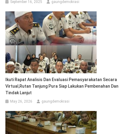
September 16, 2025
gaungdemokrasi
Ikuti Rapat Analisis Dan Evaluasi Pemasyarakatan Secara
Virtual,Rutan Tanjung Pura Siap Lakukan Pembenahan Dan
Tindak Lanjut
May 26, 2026
gaungdemokrasi