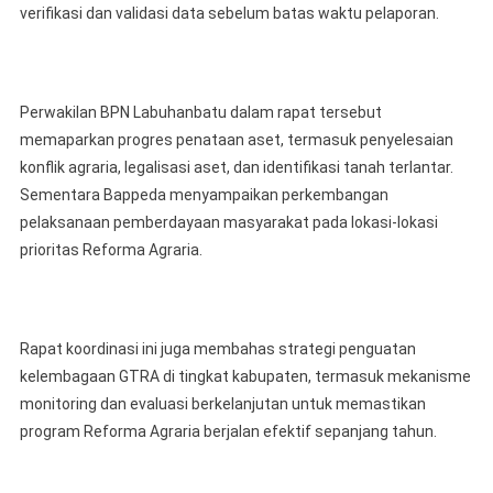
verifikasi dan validasi data sebelum batas waktu pelaporan.
Perwakilan BPN Labuhanbatu dalam rapat tersebut
memaparkan progres penataan aset, termasuk penyelesaian
konflik agraria, legalisasi aset, dan identifikasi tanah terlantar.
Sementara Bappeda menyampaikan perkembangan
pelaksanaan pemberdayaan masyarakat pada lokasi-lokasi
prioritas Reforma Agraria.
Rapat koordinasi ini juga membahas strategi penguatan
kelembagaan GTRA di tingkat kabupaten, termasuk mekanisme
monitoring dan evaluasi berkelanjutan untuk memastikan
program Reforma Agraria berjalan efektif sepanjang tahun.