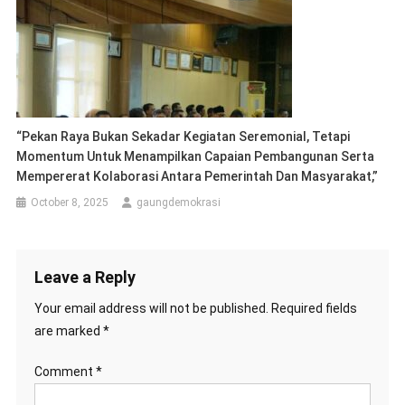
“Pekan Raya Bukan Sekadar Kegiatan Seremonial, Tetapi
Momentum Untuk Menampilkan Capaian Pembangunan Serta
Mempererat Kolaborasi Antara Pemerintah Dan Masyarakat,”
October 8, 2025
gaungdemokrasi
Leave a Reply
Your email address will not be published.
Required fields
are marked
*
Comment
*