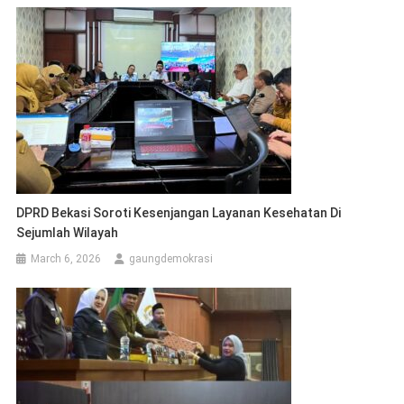
DPRD Bekasi Soroti Kesenjangan Layanan Kesehatan Di
Sejumlah Wilayah
March 6, 2026
gaungdemokrasi