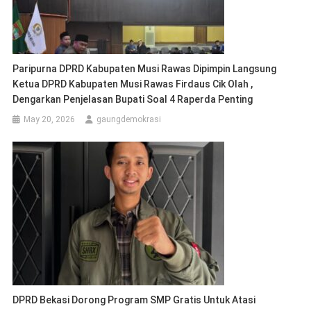
Paripurna DPRD Kabupaten Musi Rawas Dipimpin Langsung
Ketua DPRD Kabupaten Musi Rawas Firdaus Cik Olah ,
Dengarkan Penjelasan Bupati Soal 4 Raperda Penting
May 20, 2026
gaungdemokrasi
DPRD Bekasi Dorong Program SMP Gratis Untuk Atasi