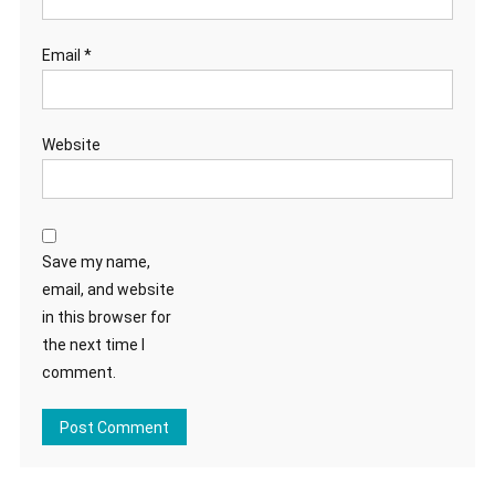
Email
*
Website
Save my name,
email, and website
in this browser for
the next time I
comment.