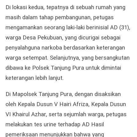
Di lokasi kedua, tepatnya di sebuah rumah yang
masih dalam tahap pembangunan, petugas
mengamankan seorang laki-laki berinisial AD (31),
warga Desa Pekubuan, yang dicurigai sebagai
penyalahguna narkoba berdasarkan keterangan
warga setempat. Selanjutnya, yang bersangkutan
dibawa ke Polsek Tanjung Pura untuk dimintai
keterangan lebih lanjut.
Di Mapolsek Tanjung Pura, dengan disaksikan
oleh Kepala Dusun V Hairi Afriza, Kepala Dusun
VI Khairul Azhar, serta sejumlah warga, petugas
melakukan tes urine terhadap AD Hasil
pemeriksaan menunjukkan bahwa yang