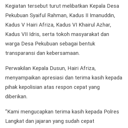
Kegiatan tersebut turut melibatkan Kepala Desa
Pekubuan Syaiful Rahman, Kadus II Imanuddin,
Kadus V Hairi Afriza, Kadus VI Khairul Azhar,
Kadus VII Idris, serta tokoh masyarakat dan
warga Desa Pekubuan sebagai bentuk
transparansi dan kebersamaan.
Perwakilan Kepala Dusun, Hairi Afriza,
menyampaikan apresiasi dan terima kasih kepada
pihak kepolisian atas respon cepat yang
diberikan.
“Kami mengucapkan terima kasih kepada Polres
Langkat dan jajaran yang sudah cepat