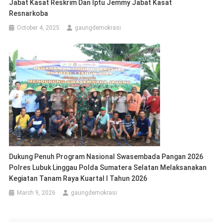
Jabat Kasat Reskrim Dan Iptu Jemmy Jabat Kasat
Resnarkoba
October 4, 2025
gaungdemokrasi
Dukung Penuh Program Nasional Swasembada Pangan 2026
Polres Lubuk Linggau Polda Sumatera Selatan Melaksanakan
Kegiatan Tanam Raya Kuartal I Tahun 2026
March 9, 2026
gaungdemokrasi