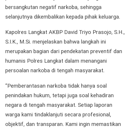
bersangkutan negatif narkoba, sehingga
selanjutnya dikembalikan kepada pihak keluarga.
Kapolres Langkat AKBP David Triyo Prasojo, S.H.,
S.I.K., M.Si. menjelaskan bahwa langkah ini
merupakan bagian dari pendekatan preventif dan
humanis Polres Langkat dalam menangani
persoalan narkoba di tengah masyarakat.
“Pemberantasan narkoba tidak hanya soal
penindakan hukum, tetapi juga soal kehadiran
negara di tengah masyarakat. Setiap laporan
warga kami tindaklanjuti secara profesional,
objektif, dan transparan. Kami ingin memastikan