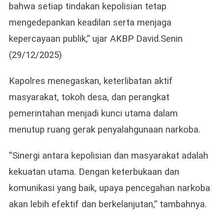
bahwa setiap tindakan kepolisian tetap
mengedepankan keadilan serta menjaga
kepercayaan publik,” ujar AKBP David.Senin
(29/12/2025)
Kapolres menegaskan, keterlibatan aktif
masyarakat, tokoh desa, dan perangkat
pemerintahan menjadi kunci utama dalam
menutup ruang gerak penyalahgunaan narkoba.
“Sinergi antara kepolisian dan masyarakat adalah
kekuatan utama. Dengan keterbukaan dan
komunikasi yang baik, upaya pencegahan narkoba
akan lebih efektif dan berkelanjutan,” tambahnya.