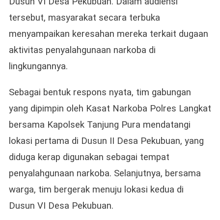
Dusun VI Desa Pekubuan. Dalam audiensi
tersebut, masyarakat secara terbuka
menyampaikan keresahan mereka terkait dugaan
aktivitas penyalahgunaan narkoba di
lingkungannya.
Sebagai bentuk respons nyata, tim gabungan
yang dipimpin oleh Kasat Narkoba Polres Langkat
bersama Kapolsek Tanjung Pura mendatangi
lokasi pertama di Dusun II Desa Pekubuan, yang
diduga kerap digunakan sebagai tempat
penyalahgunaan narkoba. Selanjutnya, bersama
warga, tim bergerak menuju lokasi kedua di
Dusun VI Desa Pekubuan.