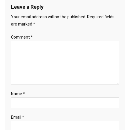
Leave a Reply
Your email address will not be published.
Required fields
are marked
*
Comment
*
Name
*
Email
*