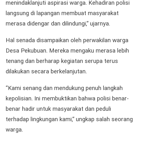
menindaklanjuti aspirasi warga. Kehadiran polisi
langsung di lapangan membuat masyarakat
merasa didengar dan dilindungi,” ujarnya.
Hal senada disampaikan oleh perwakilan warga
Desa Pekubuan. Mereka mengaku merasa lebih
tenang dan berharap kegiatan serupa terus
dilakukan secara berkelanjutan.
“Kami senang dan mendukung penuh langkah
kepolisian. Ini membuktikan bahwa polisi benar-
benar hadir untuk masyarakat dan peduli
terhadap lingkungan kami,” ungkap salah seorang
warga.