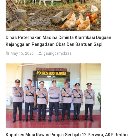
Dinas Peternakan Madina Diminta Klarifikasi Dugaan
Kejanggalan Pengadaan Obat Dan Bantuan Sapi
May 15, 2026
gaungdemokrasi
Kapolres Musi Rawas Pimpin Sertijab 12 Perwira, AKP Redho