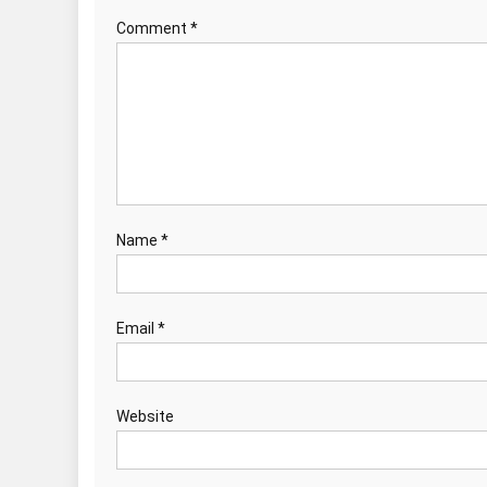
Comment
*
Name
*
Email
*
Website