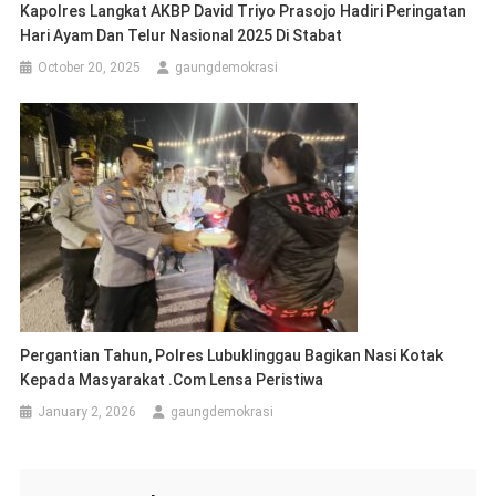
Kapolres Langkat AKBP David Triyo Prasojo Hadiri Peringatan
Hari Ayam Dan Telur Nasional 2025 Di Stabat
October 20, 2025
gaungdemokrasi
Pergantian Tahun, Polres Lubuklinggau Bagikan Nasi Kotak
Kepada Masyarakat .com Lensa Peristiwa
January 2, 2026
gaungdemokrasi