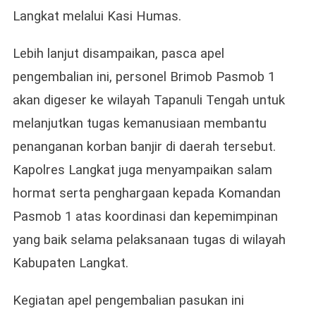
Langkat melalui Kasi Humas.
Lebih lanjut disampaikan, pasca apel
pengembalian ini, personel Brimob Pasmob 1
akan digeser ke wilayah Tapanuli Tengah untuk
melanjutkan tugas kemanusiaan membantu
penanganan korban banjir di daerah tersebut.
Kapolres Langkat juga menyampaikan salam
hormat serta penghargaan kepada Komandan
Pasmob 1 atas koordinasi dan kepemimpinan
yang baik selama pelaksanaan tugas di wilayah
Kabupaten Langkat.
Kegiatan apel pengembalian pasukan ini