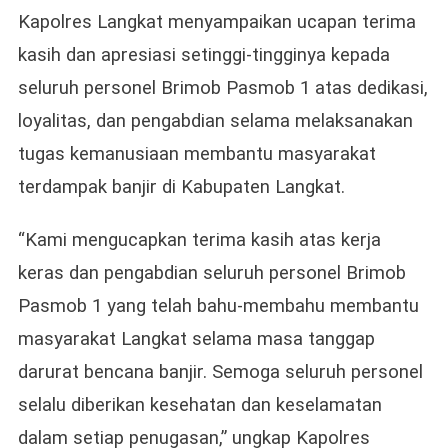
Kapolres Langkat menyampaikan ucapan terima
kasih dan apresiasi setinggi-tingginya kepada
seluruh personel Brimob Pasmob 1 atas dedikasi,
loyalitas, dan pengabdian selama melaksanakan
tugas kemanusiaan membantu masyarakat
terdampak banjir di Kabupaten Langkat.
“Kami mengucapkan terima kasih atas kerja
keras dan pengabdian seluruh personel Brimob
Pasmob 1 yang telah bahu-membahu membantu
masyarakat Langkat selama masa tanggap
darurat bencana banjir. Semoga seluruh personel
selalu diberikan kesehatan dan keselamatan
dalam setiap penugasan,” ungkap Kapolres