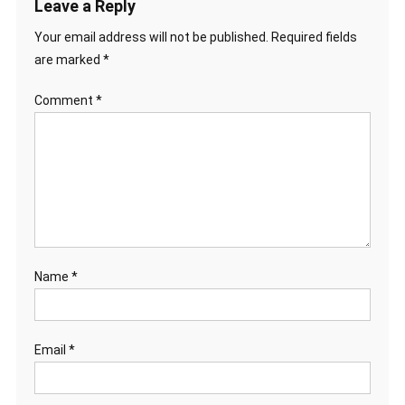
Leave a Reply
Your email address will not be published.
Required fields
are marked
*
Comment
*
Name
*
Email
*