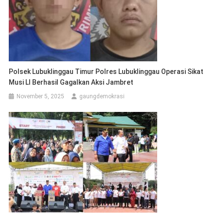
Polsek Lubuklinggau Timur Polres Lubuklinggau Operasi Sikat
Musi Ll Berhasil Gagalkan Aksi Jambret
November 5, 2025
gaungdemokrasi