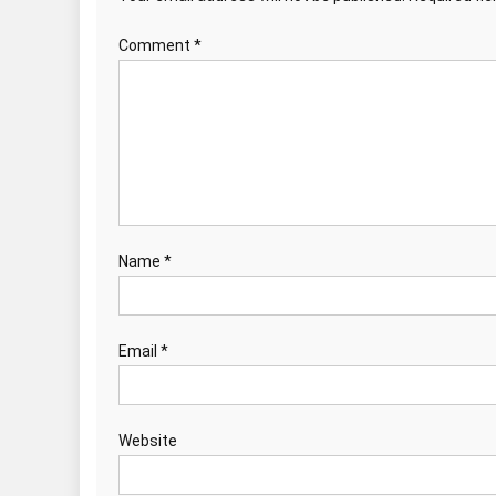
Comment
*
Name
*
Email
*
Website