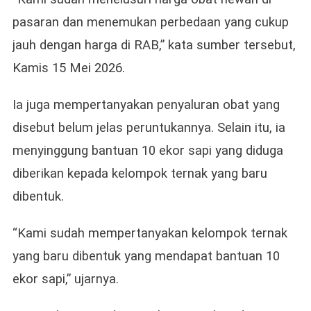
pasaran dan menemukan perbedaan yang cukup
jauh dengan harga di RAB,” kata sumber tersebut,
Kamis 15 Mei 2026.
Ia juga mempertanyakan penyaluran obat yang
disebut belum jelas peruntukannya. Selain itu, ia
menyinggung bantuan 10 ekor sapi yang diduga
diberikan kepada kelompok ternak yang baru
dibentuk.
“Kami sudah mempertanyakan kelompok ternak
yang baru dibentuk yang mendapat bantuan 10
ekor sapi,” ujarnya.