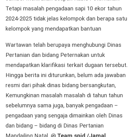
Tetapi masalah pengadaan sapi 10 ekor tahun
2024-2025 tidak jelas kelompok dan berapa satu
kelompok yang mendapatkan bantuan
Wartawan telah berupaya menghubungi Dinas
Pertanian dan bidang Peternakan untuk
mendapatkan klarifikasi terkait dugaan tersebut.
Hingga berita ini diturunkan, belum ada jawaban
resmi dari pihak dinas bidang bersangkutan,
Kemungkinan masalah masalah di tahun tahun
sebelumnya sama juga, banyak pengadaan –
pengadaan yang sengaja dimainkan oleh Dinas
dan bidang – bidang di Dinas Pertanian
Mandailing Natal.
@
Team spid /Jamal