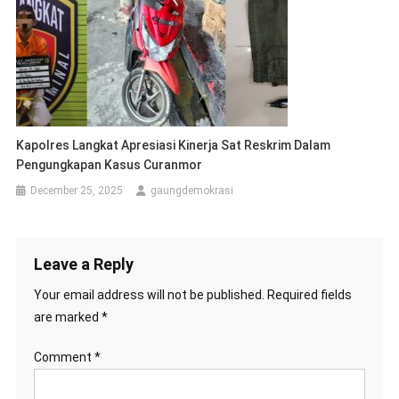
Kapolres Langkat Apresiasi Kinerja Sat Reskrim Dalam
Pengungkapan Kasus Curanmor
December 25, 2025
gaungdemokrasi
Leave a Reply
Your email address will not be published.
Required fields
are marked
*
Comment
*