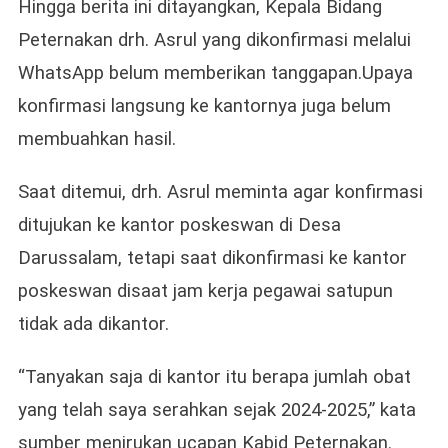
Hingga berita ini ditayangkan, Kepala Bidang
Peternakan drh. Asrul yang dikonfirmasi melalui
WhatsApp belum memberikan tanggapan.Upaya
konfirmasi langsung ke kantornya juga belum
membuahkan hasil.
Saat ditemui, drh. Asrul meminta agar konfirmasi
ditujukan ke kantor poskeswan di Desa
Darussalam, tetapi saat dikonfirmasi ke kantor
poskeswan disaat jam kerja pegawai satupun
tidak ada dikantor.
“Tanyakan saja di kantor itu berapa jumlah obat
yang telah saya serahkan sejak 2024-2025,” kata
sumber menirukan ucapan Kabid Peternakan.