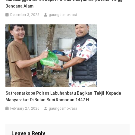
Bencana Alam
December 3, 2025
gaungdemokrasi
Satresnarkoba Polres Labuhanbatu Bagikan Takjil Kepada
Masyarakat Di Bulan Suci Ramadan 1447 H
February 27, 2026
gaungdemokrasi
Leave a Reply