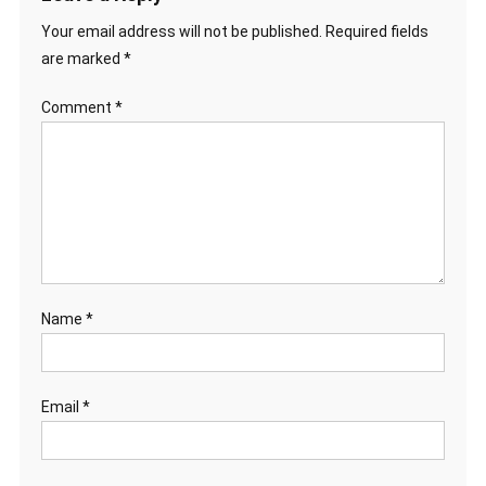
Your email address will not be published.
Required fields
are marked
*
Comment
*
Name
*
Email
*