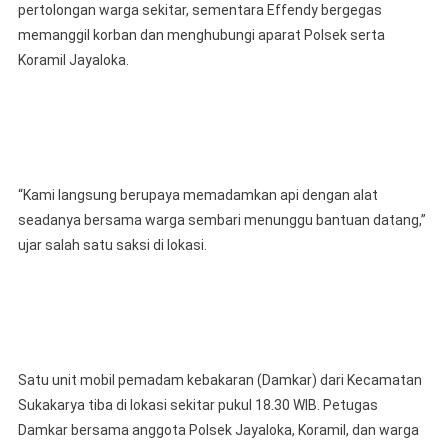
pertolongan warga sekitar, sementara Effendy bergegas
memanggil korban dan menghubungi aparat Polsek serta
Koramil Jayaloka.
“Kami langsung berupaya memadamkan api dengan alat
seadanya bersama warga sembari menunggu bantuan datang,”
ujar salah satu saksi di lokasi.
Satu unit mobil pemadam kebakaran (Damkar) dari Kecamatan
Sukakarya tiba di lokasi sekitar pukul 18.30 WIB. Petugas
Damkar bersama anggota Polsek Jayaloka, Koramil, dan warga