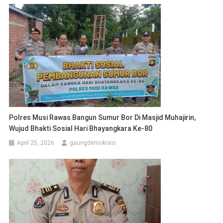
Polres Musi Rawas Bangun Sumur Bor Di Masjid Muhajirin,
Wujud Bhakti Sosial Hari Bhayangkara Ke-80
April 25, 2026
gaungdemokrasi