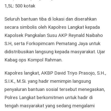
1,5L: 500 kotak
Seluruh bantuan tiba di lokasi dan diserahkan
secara simbolis oleh Kapolres Langkat kepada
Kapolsek Pangkalan Susu AKP Reynald Naibaho
S.H, serta Forkopimcam Pematang Jaya untuk
didistribusikan langsung kepada masyarakat. Ujar
Kabag ops Kompol Rahman.
Kapolres langkat, AKBP David Triyo Prasojo, S.H.,
S.I.K., M.Si. yang hadir memimpin langsung
penyaluran bantuan sosial tersebut menegaskan,
Polres Langkat berkomitmen untuk hadir di
tengah masyarakat yang sedang mengalami