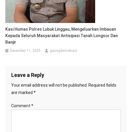
Kasi Humas Polres Lubuk Linggau, Mengeluarkan Imbauan
Kepada Seluruh Masyarakat Antisipasi Tanah Longsor Dan
Banjir
December 11, 2025
gaungdemokrasi
Leave a Reply
Your email address will not be published.
Required fields
are marked
*
Comment
*