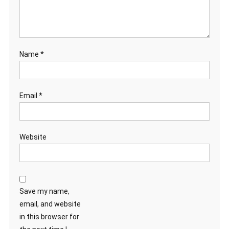
Name
*
Email
*
Website
Save my name,
email, and website
in this browser for