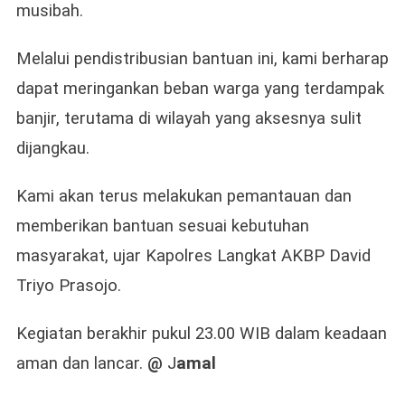
musibah.
Melalui pendistribusian bantuan ini, kami berharap
dapat meringankan beban warga yang terdampak
banjir, terutama di wilayah yang aksesnya sulit
dijangkau.
Kami akan terus melakukan pemantauan dan
memberikan bantuan sesuai kebutuhan
masyarakat, ujar Kapolres Langkat AKBP David
Triyo Prasojo.
Kegiatan berakhir pukul 23.00 WIB dalam keadaan
aman dan lancar.
@
J
amal