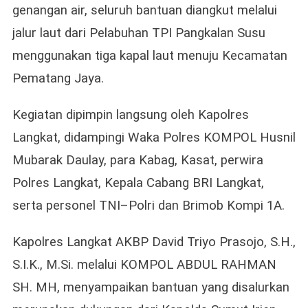
genangan air, seluruh bantuan diangkut melalui
jalur laut dari Pelabuhan TPI Pangkalan Susu
menggunakan tiga kapal laut menuju Kecamatan
Pematang Jaya.
Kegiatan dipimpin langsung oleh Kapolres
Langkat, didampingi Waka Polres KOMPOL Husnil
Mubarak Daulay, para Kabag, Kasat, perwira
Polres Langkat, Kepala Cabang BRI Langkat,
serta personel TNI–Polri dan Brimob Kompi 1A.
Kapolres Langkat AKBP David Triyo Prasojo, S.H.,
S.I.K., M.Si. melalui KOMPOL ABDUL RAHMAN
SH. MH, menyampaikan bantuan yang disalurkan