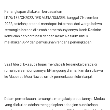
Penangkapan dilakukan berdasarkan
LP/B/185/XI/2022/RES.MURA/SUMSEL tanggal 7 November
2022, setelah personel mendapat informasi dari warga bahwa
tersangka berada di rumah persembunyiannya. Kanit Reskrim
kemudian berkoordinasi dengan Kasat Reskrim untuk
melakukan APP dan penyusunan rencana penangkapan.
Saat tiba di lokasi, petugas mendapati tersangka berada di
rumah persembunyiannya. EF langsung diamankan dan dibawa
ke Mapolres Musi Rawas untuk pemeriksaan lebih lanjut.
Dalam pemeriksaan, tersangka mengakui perbuatannya. Modus
yang dilakukan adalah menggelapkan sebagian buah kelapa