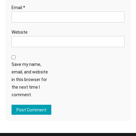
Email
*
Website
Save my name,
email, and website
in this browser for
the next time I
comment.