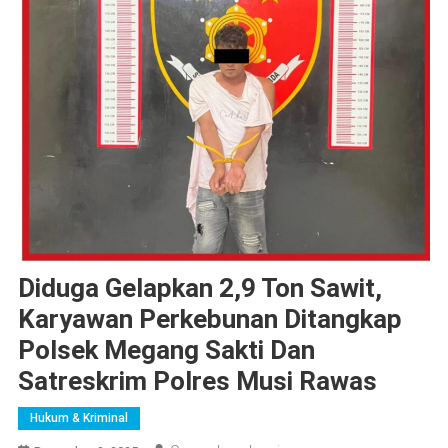
Diduga Gelapkan 2,9 Ton Sawit,
Karyawan Perkebunan Ditangkap
Polsek Megang Sakti Dan
Satreskrim Polres Musi Rawas
Hukum & Kriminal