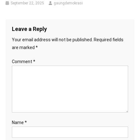
September 22, 2025
gaungdemokrasi
Leave a Reply
Your email address will not be published.
Required fields
are marked
*
Comment
*
Name
*