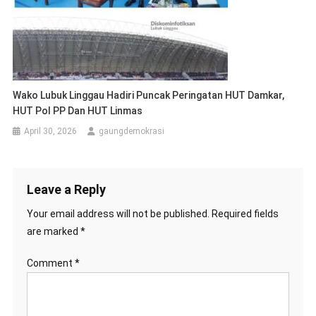
Wako Lubuk Linggau Hadiri Puncak Peringatan HUT Damkar,
HUT Pol PP Dan HUT Linmas
April 30, 2026
gaungdemokrasi
Leave a Reply
Your email address will not be published.
Required fields
are marked
*
Comment
*