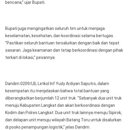
bencana,” ujar Bupati.
Bupati juga mengingatkan seluruh tim untuk menjaga
keselamatan, kesehatan, dan koordinasi selama bertugas.
“Pastikan seluruh bantuan tersalurkan dengan baik dan tepat
sasaran. Jaga keamanan dan tetap berkoordinasi dengan pihak
terkait di lokasi,” pesannya.
Dandim 0209/LB, Letkol Inf Yudy Ardiyan Saputro, dalam
kesempatan itu menjelaskan bahwa total bantuan yang
diberangkatkan berjumlah 12 unit truk. “Sebanyak dua unit truk
menuju Kabupaten Langkat dan akan berkoordinasi dengan
Kodim dan Polres Langkat. Dua unit truk lainnya menuju Sipirok,
dan delapan unit menuju wilayah Batang Toru untuk disalurkan
di posko penampungan logistik,” jelas Dandim.