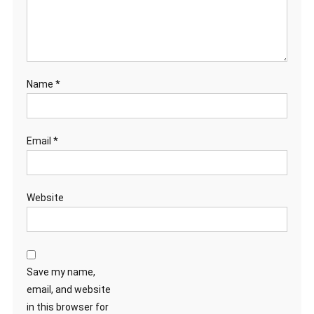
Name
*
Email
*
Website
Save my name,
email, and website
in this browser for