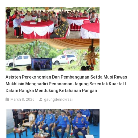
Asisten Perekonomian Dan Pembangunan Setda Musi Rawas
Mukhlisin Menghadiri Penanaman Jagung Serentak Kuartal I
Dalam Rangka Mendukung Ketahanan Pangan
March 8, 2026
gaungdemokrasi