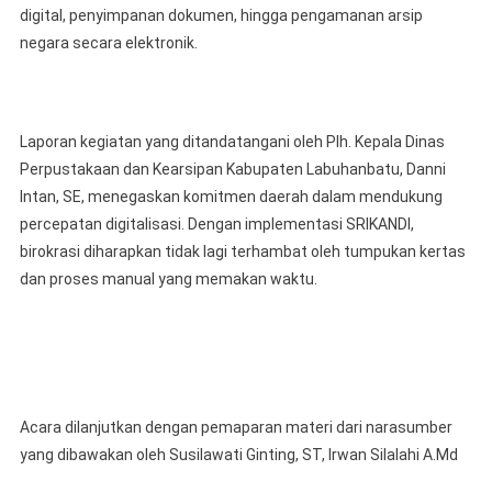
digital, penyimpanan dokumen, hingga pengamanan arsip
negara secara elektronik.
Laporan kegiatan yang ditandatangani oleh Plh. Kepala Dinas
Perpustakaan dan Kearsipan Kabupaten Labuhanbatu, Danni
Intan, SE, menegaskan komitmen daerah dalam mendukung
percepatan digitalisasi. Dengan implementasi SRIKANDI,
birokrasi diharapkan tidak lagi terhambat oleh tumpukan kertas
dan proses manual yang memakan waktu.
Acara dilanjutkan dengan pemaparan materi dari narasumber
yang dibawakan oleh Susilawati Ginting, ST, Irwan Silalahi A.Md