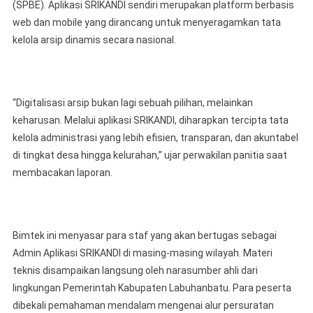
(SPBE). Aplikasi SRIKANDI sendiri merupakan platform berbasis
web dan mobile yang dirancang untuk menyeragamkan tata
kelola arsip dinamis secara nasional.
“Digitalisasi arsip bukan lagi sebuah pilihan, melainkan
keharusan. Melalui aplikasi SRIKANDI, diharapkan tercipta tata
kelola administrasi yang lebih efisien, transparan, dan akuntabel
di tingkat desa hingga kelurahan,” ujar perwakilan panitia saat
membacakan laporan.
Bimtek ini menyasar para staf yang akan bertugas sebagai
Admin Aplikasi SRIKANDI di masing-masing wilayah. Materi
teknis disampaikan langsung oleh narasumber ahli dari
lingkungan Pemerintah Kabupaten Labuhanbatu. Para peserta
dibekali pemahaman mendalam mengenai alur persuratan