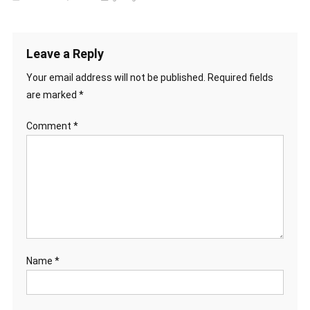
Leave a Reply
Your email address will not be published.
Required fields
are marked
*
Comment
*
Name
*