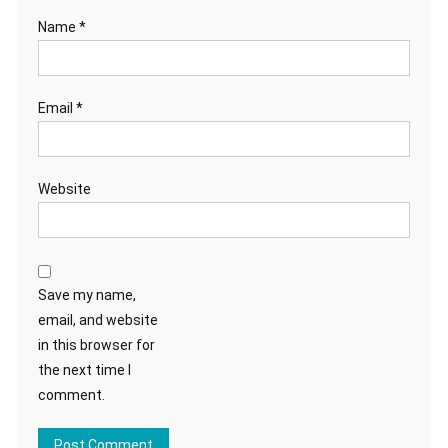
Name
*
Email
*
Website
Save my name,
email, and website
in this browser for
the next time I
comment.