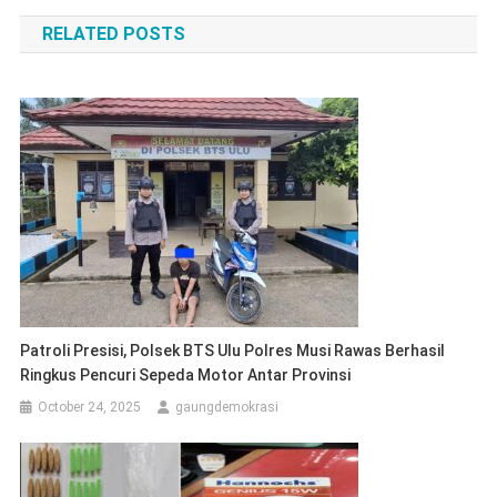
navigation
RELATED POSTS
Patroli Presisi, Polsek BTS Ulu Polres Musi Rawas Berhasil
Ringkus Pencuri Sepeda Motor Antar Provinsi
October 24, 2025
gaungdemokrasi