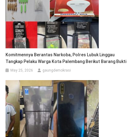
Komitmennya Berantas Narkoba, Polres Lubuk Linggau
Tangkap Pelaku Warga Kota Palembang Berikut Barang Bukti
May 25, 2026
gaungdemokrasi