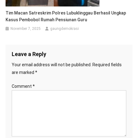
Tim Macan Satreskrim Polres Lubuklinggau Berhasil Ungkap
Kasus Pembobol Rumah Pensiunan Guru
November 7, 2025
gaungdemokrasi
Leave a Reply
Your email address will not be published.
Required fields
are marked
*
Comment
*