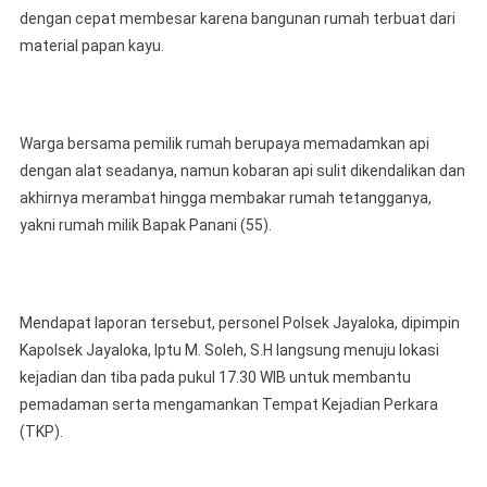
dengan cepat membesar karena bangunan rumah terbuat dari
material papan kayu.
Warga bersama pemilik rumah berupaya memadamkan api
dengan alat seadanya, namun kobaran api sulit dikendalikan dan
akhirnya merambat hingga membakar rumah tetangganya,
yakni rumah milik Bapak Panani (55).
Mendapat laporan tersebut, personel Polsek Jayaloka, dipimpin
Kapolsek Jayaloka, Iptu M. Soleh, S.H langsung menuju lokasi
kejadian dan tiba pada pukul 17.30 WIB untuk membantu
pemadaman serta mengamankan Tempat Kejadian Perkara
(TKP).