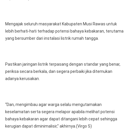
Mengajak seluruh masyarakat Kabupaten Musi Rawas untuk
lebih berhati-hati terhadap potensi bahaya kebakaran, terutama
yang bersumber dari instalasi listrik rumah tangga.
Pastikan jaringan listrik terpasang dengan standar yang benar,
periksa secara berkala, dan segera perbaiki jika ditemukan
adanya kerusakan.
“Dan, mengimbau agar warga selalu mengutamakan
keselamatan serta segera melapor apabila melihat potensi
bahaya kebakaran agar dapat ditangani lebih cepat sehingga
kerugian dapat diminimalisir,” akhirnya.(Virgo S)