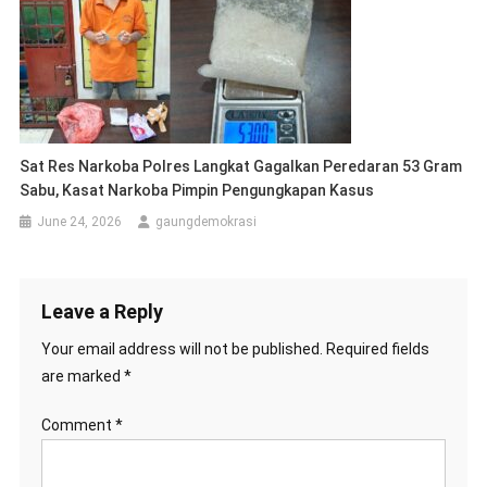
Sat Res Narkoba Polres Langkat Gagalkan Peredaran 53 Gram
Sabu, Kasat Narkoba Pimpin Pengungkapan Kasus
June 24, 2026
gaungdemokrasi
Leave a Reply
Your email address will not be published.
Required fields
are marked
*
Comment
*