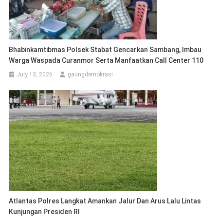
Bhabinkamtibmas Polsek Stabat Gencarkan Sambang, Imbau
Warga Waspada Curanmor Serta Manfaatkan Call Center 110
July 13, 2026
gaungdemokrasi
Atlantas Polres Langkat Amankan Jalur Dan Arus Lalu Lintas
Kunjungan Presiden RI