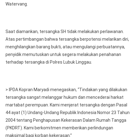
Watervang.
Saat diamankan, tersangka SH tidak melakukan perlawanan.
Atas pertimbangan bahwa tersangka berpotensi melarikan diri,
menghilangkan barang bukti, atau mengulangi perbuatannya,
penyidik memutuskan untuk segera melakukan penahanan
terhadap tersangka di Polres Lubuk Linggau.
> IPDA Kopran Maryadi menegaskan, “Tindakan yang dilakukan
tersangka sangat melanggar hukum dan mencederai harkat
martabat perempuan. Kami menjerat tersangka dengan Pasal
44 ayat (1) Undang-Undang Republik Indonesia Nomor 23 Tahun
2004 tentang Penghapusan Kekerasan Dalam Rumah Tangga
(PKDRT). Kami berkomitmen memberikan perlindungan
maksimal bagi korban kekerasan.”