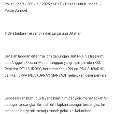
Polisi: LP / B / 360 / X / 2025 / SPKT / Polres Lubuk Linggau /
Polda Sumsel.
# Ditetapkan Tersangka dan Langsung Ditahan
Setelah laporan diterima, tim gabungan Unit PPA, Satreskrim,
dan Anggota Opsnal Macan Linggau yang dipimpin oleh KBO
Reskrim IPTU SUROSO, bersama Kanit Pidum IPDA SUWARNO,
dan Kanit PPA IPDA KOPRAN MARYADI melakukan gelar perkara.
Berdasarkan bukti-bukti yang kuat, tim penyidik menetapkan SH
sebagai tersangka. Setelah ditetapkan sebagai tersangka, tim
langsung bergerak menuju rumah pelaku di Kelurahan