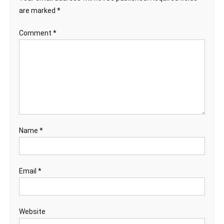
are marked
*
Comment
*
Name
*
Email
*
Website