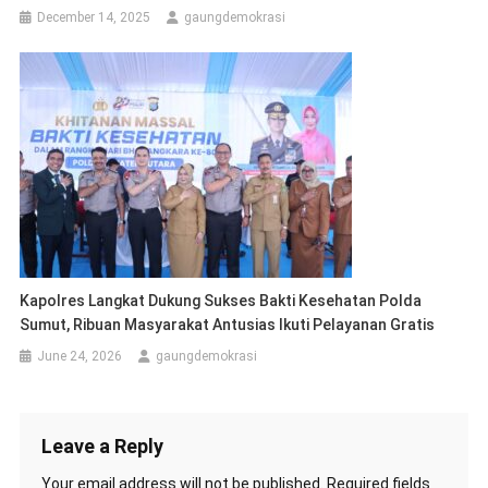
December 14, 2025
gaungdemokrasi
Kapolres Langkat Dukung Sukses Bakti Kesehatan Polda
Sumut, Ribuan Masyarakat Antusias Ikuti Pelayanan Gratis
June 24, 2026
gaungdemokrasi
Leave a Reply
Your email address will not be published.
Required fields