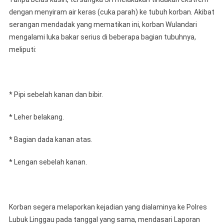
dengan menyiram air keras (cuka parah) ke tubuh korban. Akibat
serangan mendadak yang mematikan ini, korban Wulandari
mengalami luka bakar serius di beberapa bagian tubuhnya,
meliputi:
* Pipi sebelah kanan dan bibir.
* Leher belakang.
* Bagian dada kanan atas.
* Lengan sebelah kanan.
Korban segera melaporkan kejadian yang dialaminya ke Polres
Lubuk Linggau pada tanggal yang sama, mendasari Laporan