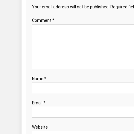
Your email address will not be published.
Required fi
Comment
*
Name
*
Email
*
Website