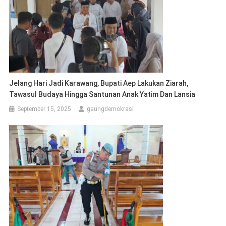
Jelang Hari Jadi Karawang, Bupati Aep Lakukan Ziarah,
Tawasul Budaya Hingga Santunan Anak Yatim Dan Lansia
September 15, 2025
gaungdemokrasi