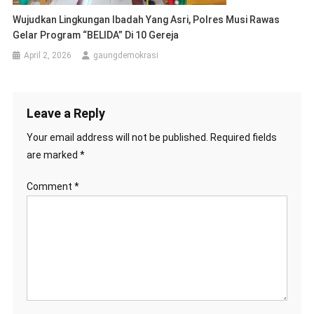
Wujudkan Lingkungan Ibadah Yang Asri, Polres Musi Rawas
Gelar Program “BELIDA” Di 10 Gereja
April 2, 2026
gaungdemokrasi
Leave a Reply
Your email address will not be published.
Required fields
are marked
*
Comment
*