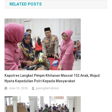
RELATED POSTS
Kapolres Langkat Pimpin Khitanan Massal 152 Anak, Wujud
Nyata Kepedulian Polri Kepada Masyarakat
June 18, 2026
gaungdemokrasi