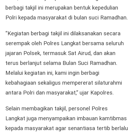
berbagi takjil ini merupakan bentuk kepedulian
Polri kepada masyarakat di bulan suci Ramadhan.
“Kegiatan berbagi takjil ini dilaksanakan secara
serempak oleh Polres Langkat bersama seluruh
jajaran Polsek, termasuk Sat Airud, dan akan
terus berlanjut selama Bulan Suci Ramadhan.
Melalui kegiatan ini, kami ingin berbagi
kebahagiaan sekaligus mempererat silaturahmi
antara Polri dan masyarakat,” ujar Kapolres.
Selain membagikan takjil, personel Polres
Langkat juga menyampaikan imbauan kamtibmas
kepada masyarakat agar senantiasa tertib berlalu