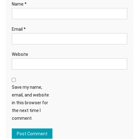
Name
*
Email
*
Website
Save my name,
email, and website
in this browser for
the next time I
comment.