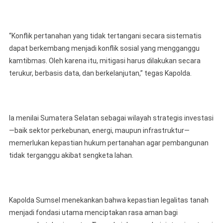
“Konflik pertanahan yang tidak tertangani secara sistematis
dapat berkembang menjadi konflik sosial yang mengganggu
kamtibmas. Oleh karena itu, mitigasi harus dilakukan secara
terukur, berbasis data, dan berkelanjutan,” tegas Kapolda.
Ia menilai Sumatera Selatan sebagai wilayah strategis investasi
—baik sektor perkebunan, energi, maupun infrastruktur—
memerlukan kepastian hukum pertanahan agar pembangunan
tidak terganggu akibat sengketa lahan.
Kapolda Sumsel menekankan bahwa kepastian legalitas tanah
menjadi fondasi utama menciptakan rasa aman bagi