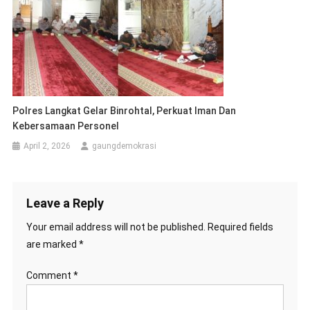
Polres Langkat Gelar Binrohtal, Perkuat Iman Dan
Kebersamaan Personel
April 2, 2026
gaungdemokrasi
Leave a Reply
Your email address will not be published.
Required fields
are marked
*
Comment
*