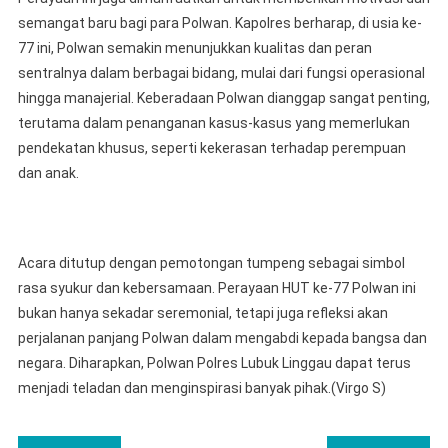
semangat baru bagi para Polwan. Kapolres berharap, di usia ke-
77 ini, Polwan semakin menunjukkan kualitas dan peran
sentralnya dalam berbagai bidang, mulai dari fungsi operasional
hingga manajerial. Keberadaan Polwan dianggap sangat penting,
terutama dalam penanganan kasus-kasus yang memerlukan
pendekatan khusus, seperti kekerasan terhadap perempuan
dan anak.
Acara ditutup dengan pemotongan tumpeng sebagai simbol
rasa syukur dan kebersamaan. Perayaan HUT ke-77 Polwan ini
bukan hanya sekadar seremonial, tetapi juga refleksi akan
perjalanan panjang Polwan dalam mengabdi kepada bangsa dan
negara. Diharapkan, Polwan Polres Lubuk Linggau dapat terus
menjadi teladan dan menginspirasi banyak pihak.(Virgo S)