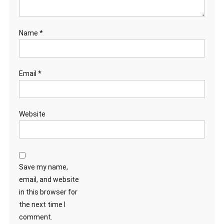
Name
*
Email
*
Website
Save my name,
email, and website
in this browser for
the next time I
comment.