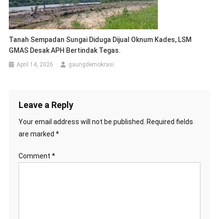
Tanah Sempadan Sungai Diduga Dijual Oknum Kades, LSM
GMAS Desak APH Bertindak Tegas.
April 14, 2026
gaungdemokrasi
Leave a Reply
Your email address will not be published.
Required fields
are marked
*
Comment
*