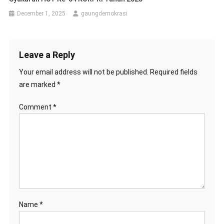
December 1, 2025
gaungdemokrasi
Leave a Reply
Your email address will not be published.
Required fields
are marked
*
Comment
*
Name
*