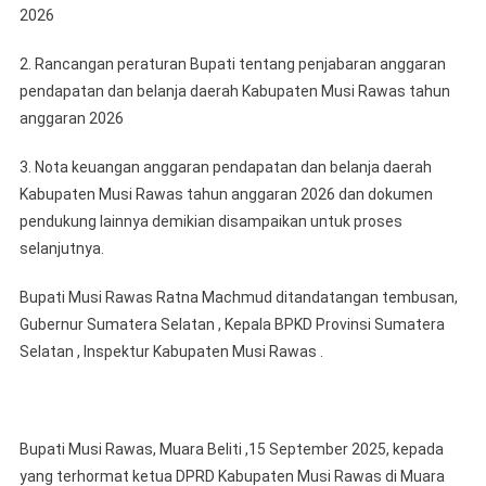
2026
2. Rancangan peraturan Bupati tentang penjabaran anggaran
pendapatan dan belanja daerah Kabupaten Musi Rawas tahun
anggaran 2026
3. Nota keuangan anggaran pendapatan dan belanja daerah
Kabupaten Musi Rawas tahun anggaran 2026 dan dokumen
pendukung lainnya demikian disampaikan untuk proses
selanjutnya.
Bupati Musi Rawas Ratna Machmud ditandatangan tembusan,
Gubernur Sumatera Selatan , Kepala BPKD Provinsi Sumatera
Selatan , Inspektur Kabupaten Musi Rawas .
Bupati Musi Rawas, Muara Beliti ,15 September 2025, kepada
yang terhormat ketua DPRD Kabupaten Musi Rawas di Muara