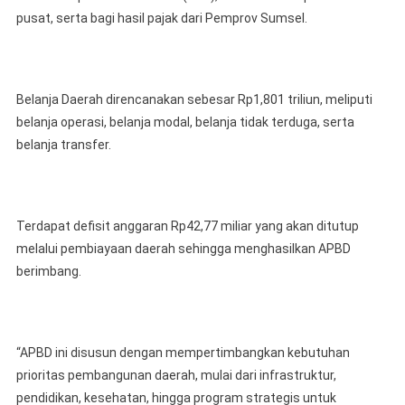
pusat, serta bagi hasil pajak dari Pemprov Sumsel.
Belanja Daerah direncanakan sebesar Rp1,801 triliun, meliputi
belanja operasi, belanja modal, belanja tidak terduga, serta
belanja transfer.
Terdapat defisit anggaran Rp42,77 miliar yang akan ditutup
melalui pembiayaan daerah sehingga menghasilkan APBD
berimbang.
“APBD ini disusun dengan mempertimbangkan kebutuhan
prioritas pembangunan daerah, mulai dari infrastruktur,
pendidikan, kesehatan, hingga program strategis untuk