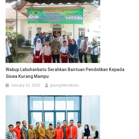
Wabup Labuhanbatu Serahkan Bantuan Pendidikan Kepada
Siswa Kurang Mampu
January 23, 2026
gaungdemokrasi