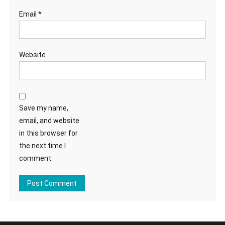
Email
*
Website
Save my name,
email, and website
in this browser for
the next time I
comment.