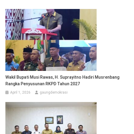
Wakil Bupati Musi Rawas, H. Suprayitno Hadiri Musrenbang
Rangka Penyusunan RKPD Tahun 2027
April 1, 2026
gaungdemokrasi