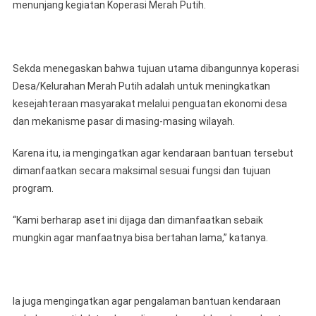
menunjang kegiatan Koperasi Merah Putih.
Sekda menegaskan bahwa tujuan utama dibangunnya koperasi
Desa/Kelurahan Merah Putih adalah untuk meningkatkan
kesejahteraan masyarakat melalui penguatan ekonomi desa
dan mekanisme pasar di masing-masing wilayah.
Karena itu, ia mengingatkan agar kendaraan bantuan tersebut
dimanfaatkan secara maksimal sesuai fungsi dan tujuan
program.
“Kami berharap aset ini dijaga dan dimanfaatkan sebaik
mungkin agar manfaatnya bisa bertahan lama,” katanya.
Ia juga mengingatkan agar pengalaman bantuan kendaraan