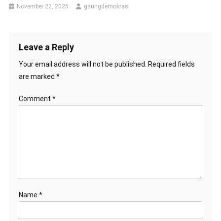
November 22, 2025
gaungdemokrasi
Leave a Reply
Your email address will not be published.
Required fields
are marked
*
Comment
*
Name
*