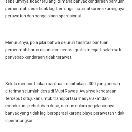
sebelumnya tidak terulang, di mana banyak kendaraan bantuan
pemerintah desa tidak lagi berfungsi optimal karena kurangnya
perawatan dan pengelolaan operasional.
Menurutnya, pola pikir bahwa seluruh fasilitas bantuan
pemerintah harus digunakan secara gratis menjadi salah satu
penyebab kendaraan tidak terawat.
Sekda mencontohkan bantuan mobil pikap L300 yang pernah
diterima sejumlah desa di Musi Rawas. Awalnya kendaraan
tersebut ditujukan untuk transportasi masyarakat dan
mendukung kebutuhan desa, namun dalam perjalanannya
banyak yang tidak lagi beroperasi karena biaya perawatan tidak
diperhitungkan.