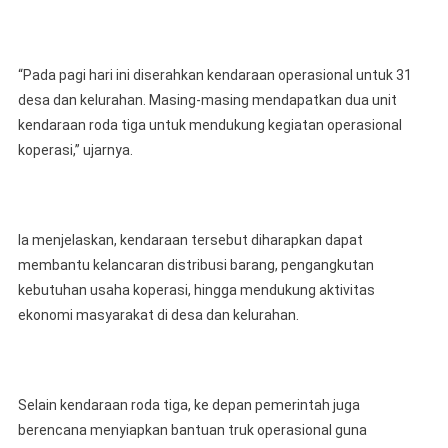
“Pada pagi hari ini diserahkan kendaraan operasional untuk 31
desa dan kelurahan. Masing-masing mendapatkan dua unit
kendaraan roda tiga untuk mendukung kegiatan operasional
koperasi,” ujarnya.
Ia menjelaskan, kendaraan tersebut diharapkan dapat
membantu kelancaran distribusi barang, pengangkutan
kebutuhan usaha koperasi, hingga mendukung aktivitas
ekonomi masyarakat di desa dan kelurahan.
Selain kendaraan roda tiga, ke depan pemerintah juga
berencana menyiapkan bantuan truk operasional guna