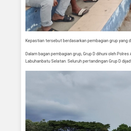
Kepastian tersebut berdasarkan pembagian grup yang dir
Dalam bagan pembagian grup, Grup D dihuni oleh Polres 
Labuhanbatu Selatan. Seluruh pertandingan Grup D dija