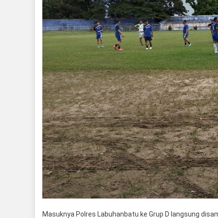
Masuknya Polres Labuhanbatu ke Grup D langsung disambut