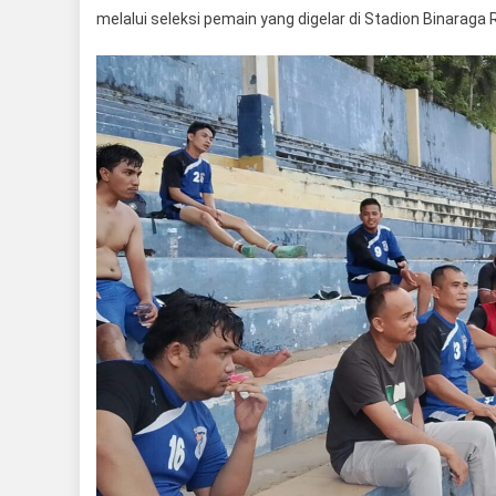
melalui seleksi pemain yang digelar di Stadion Binaraga