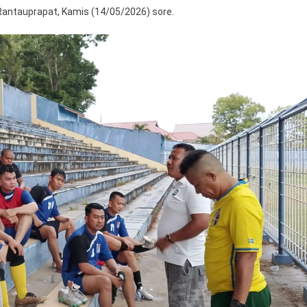
 Rantauprapat, Kamis (14/05/2026) sore.