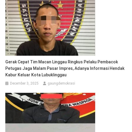
Gerak Cepat Tim Macan Linggau Ringkus Pelaku Pembacok
Petugas Jaga Malam Pasar Impres, Adanya Informasi Hendak
Kabur Keluar Kota Lubuklinggau
December 3, 2025
gaungdemokrasi