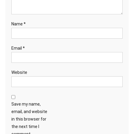
Name
*
Email
*
Website
Save my name,
email, and website
in this browser for
the next time I
comment.