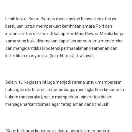
Lebih lanjut, Kasat Binmas menjelaskan bahwa kegiatan ini
bertujuan untuk memperkuat kemitraan antara Polri dan
instansi lintas sektoral di Kabupaten Musi Rawas. Melalui kerja
sama yang baik, diharapkan dapat bersama-sama mendeteksi
dan mengidentifikasi potensi permasalahan keamanan dan
ketertiban masyarakat (kamtibmas) di wilayah.
Selain itu, kegiatan ini juga menjadi sarana untuk mempererat
hubungan silaturahmi antarlembaga, meningkatkan kesadaran
hukum masyarakat, serta memperkuat sinergitas dalam
menjaga harkamtibmas agar tetap aman dan kondusif.
“Kami berharap kegiatan ini dapat semakin mempererat