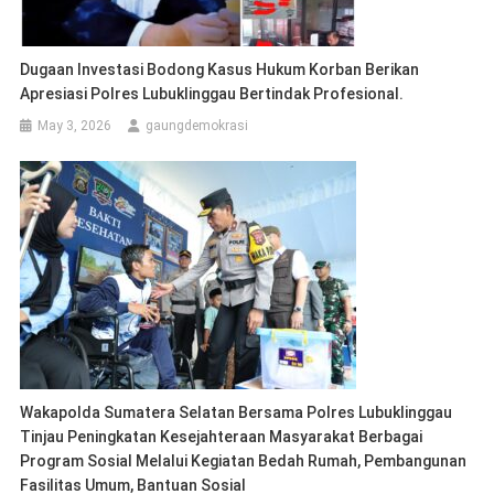
Dugaan Investasi Bodong Kasus Hukum Korban Berikan
Apresiasi Polres Lubuklinggau Bertindak Profesional.
May 3, 2026
gaungdemokrasi
Wakapolda Sumatera Selatan Bersama Polres Lubuklinggau
Tinjau Peningkatan Kesejahteraan Masyarakat Berbagai
Program Sosial Melalui Kegiatan Bedah Rumah, Pembangunan
Fasilitas Umum, Bantuan Sosial