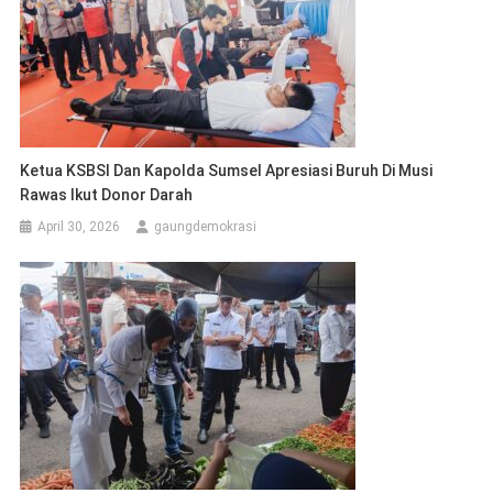
Ketua KSBSI Dan Kapolda Sumsel Apresiasi Buruh Di Musi
Rawas Ikut Donor Darah
April 30, 2026
gaungdemokrasi