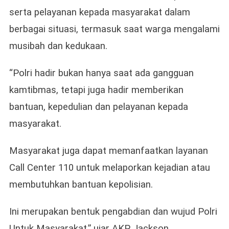
serta pelayanan kepada masyarakat dalam
berbagai situasi, termasuk saat warga mengalami
musibah dan kedukaan.
“Polri hadir bukan hanya saat ada gangguan
kamtibmas, tetapi juga hadir memberikan
bantuan, kepedulian dan pelayanan kepada
masyarakat.
Masyarakat juga dapat memanfaatkan layanan
Call Center 110 untuk melaporkan kejadian atau
membutuhkan bantuan kepolisian.
Ini merupakan bentuk pengabdian dan wujud Polri
Untuk Masyarakat,” ujar AKP Jackson