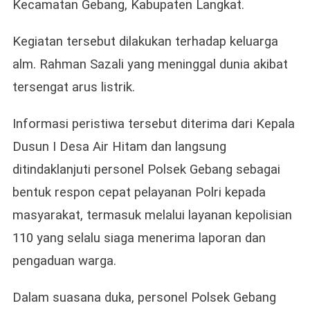
Kecamatan Gebang, Kabupaten Langkat.
Kegiatan tersebut dilakukan terhadap keluarga
alm. Rahman Sazali yang meninggal dunia akibat
tersengat arus listrik.
Informasi peristiwa tersebut diterima dari Kepala
Dusun I Desa Air Hitam dan langsung
ditindaklanjuti personel Polsek Gebang sebagai
bentuk respon cepat pelayanan Polri kepada
masyarakat, termasuk melalui layanan kepolisian
110 yang selalu siaga menerima laporan dan
pengaduan warga.
Dalam suasana duka, personel Polsek Gebang