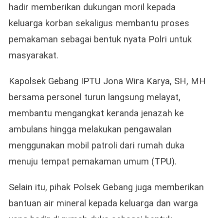
hadir memberikan dukungan moril kepada
keluarga korban sekaligus membantu proses
pemakaman sebagai bentuk nyata Polri untuk
masyarakat.
Kapolsek Gebang IPTU Jona Wira Karya, SH, MH
bersama personel turun langsung melayat,
membantu mengangkat keranda jenazah ke
ambulans hingga melakukan pengawalan
menggunakan mobil patroli dari rumah duka
menuju tempat pemakaman umum (TPU).
Selain itu, pihak Polsek Gebang juga memberikan
bantuan air mineral kepada keluarga dan warga