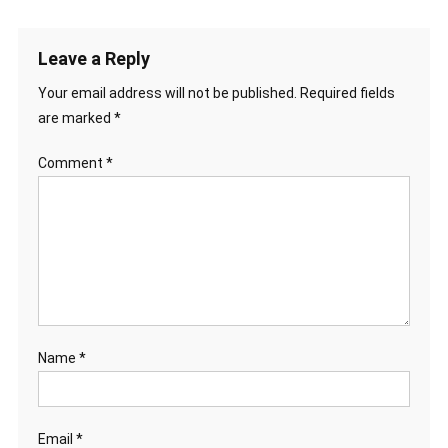
Leave a Reply
Your email address will not be published.
Required fields
are marked
*
Comment
*
Name
*
Email
*