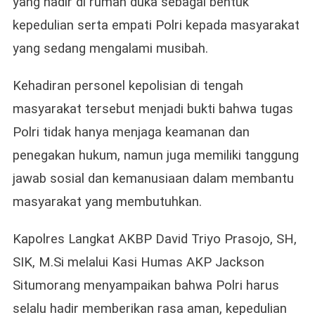
yang hadir di rumah duka sebagai bentuk
kepedulian serta empati Polri kepada masyarakat
yang sedang mengalami musibah.
Kehadiran personel kepolisian di tengah
masyarakat tersebut menjadi bukti bahwa tugas
Polri tidak hanya menjaga keamanan dan
penegakan hukum, namun juga memiliki tanggung
jawab sosial dan kemanusiaan dalam membantu
masyarakat yang membutuhkan.
Kapolres Langkat AKBP David Triyo Prasojo, SH,
SIK, M.Si melalui Kasi Humas AKP Jackson
Situmorang menyampaikan bahwa Polri harus
selalu hadir memberikan rasa aman, kepedulian