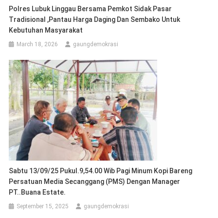
Polres Lubuk Linggau Bersama Pemkot Sidak Pasar
Tradisional ,Pantau Harga Daging Dan Sembako Untuk
Kebutuhan Masyarakat
March 18, 2026
gaungdemokrasi
Sabtu 13/09/25 Pukul.9,54.00 Wib Pagi Minum Kopi Bareng
Persatuan Media Secanggang (PMS) Dengan Manager
PT..Buana Estate.
September 15, 2025
gaungdemokrasi