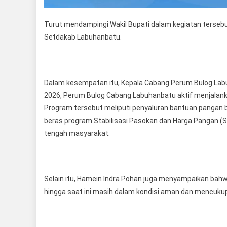
Turut mendampingi Wakil Bupati dalam kegiatan terseb
Setdakab Labuhanbatu.
Dalam kesempatan itu, Kepala Cabang Perum Bulog La
2026, Perum Bulog Cabang Labuhanbatu aktif menjalank
Program tersebut meliputi penyaluran bantuan pangan 
beras program Stabilisasi Pasokan dan Harga Pangan (
tengah masyarakat.
Selain itu, Hamein Indra Pohan juga menyampaikan bah
hingga saat ini masih dalam kondisi aman dan mencuku