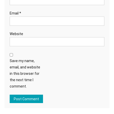
Email
*
Website
Save my name,
email, and website
in this browser for
the next time I
comment.