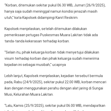
“Korban, ditemukan sekitar pukul 06.30 WIB, Jumat (26/9/2025),
hanya saja sudah meninggal namun kondisi jenazah masih
utuh,” kata Kapolsek didampingi Kanit Reskrim.
Kapolsek menjelaskan, setelah ditemukan dilakukan
pemeriksaan petugas Puskesmas Muara Lakitan tidak ada
tanda-tanda kekerasan terhadap korban.
“Selain itu, pihak keluarga korban tidak menyetujui dilakukan
visum terhadap korban dan pihak keluarga sudah menerima
kejadian ini sebagai musibah,” ucapnya
Lebih lanjut, Kapolsek menjelaskan, kejadian tersebut bermula
pada, Rabu (24/9/2025), sekitar pukul 22.00 WIB, korban mencari
ikan dengan menggunakan perahu dengan alat jaring di Sungai
Musi, Kelurahan Muara Lakitan.
“Lalu, Kamis (25/9/2025), sekitar pukul 06.00 WIB, mendapatkan