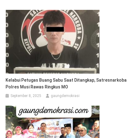
Kelabui Petugas Buang Sabu Saat Ditangkap, Satresnarkoba
Polres Musi Rawas Ringkus MO
September 8, 2025
gaungdemokrasi