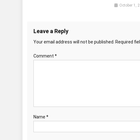
October 1, 
Leave a Reply
Your email address will not be published.
Required fi
Comment
*
Name
*