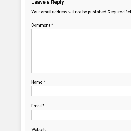
Leave a Reply
Your email address will not be published.
Required fi
Comment
*
Name
*
Email
*
Website