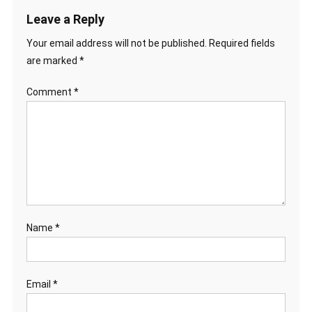
Leave a Reply
Your email address will not be published.
Required fields
are marked
*
Comment
*
Name
*
Email
*