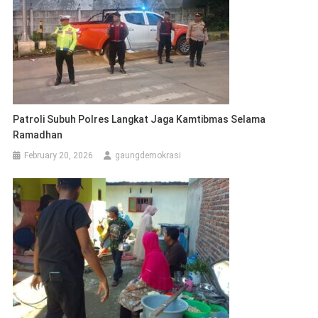
Patroli Subuh Polres Langkat Jaga Kamtibmas Selama
Ramadhan
February 20, 2026
gaungdemokrasi