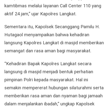
kamtibmas melalui layanan Call Center 110 yang
aktif 24 jam,” ujar Kapolres Langkat.
Sementara itu, Kapolsek Secanggang Pamilu H.
Hutagaol menyampaikan bahwa kehadiran
langsung Kapolres Langkat di masjid memberikan
semangat dan rasa aman bagi masyarakat.
“Kehadiran Bapak Kapolres Langkat secara
langsung di masjid menjadi bentuk perhatian
pimpinan Polri kepada masyarakat. Hal ini
semakin mempererat hubungan silaturahmi serta
memberikan rasa aman dan nyaman bagi jamaah
dalam menjalankan ibadah,” ungkap Kapolsek