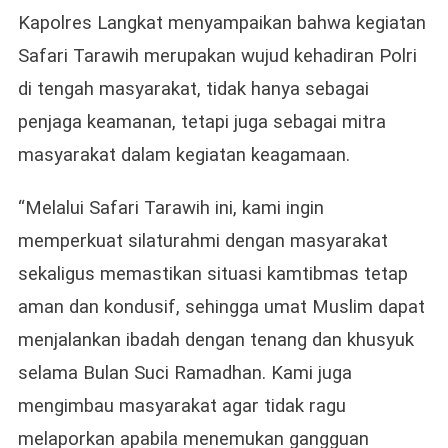
Kapolres Langkat menyampaikan bahwa kegiatan
Safari Tarawih merupakan wujud kehadiran Polri
di tengah masyarakat, tidak hanya sebagai
penjaga keamanan, tetapi juga sebagai mitra
masyarakat dalam kegiatan keagamaan.
“Melalui Safari Tarawih ini, kami ingin
memperkuat silaturahmi dengan masyarakat
sekaligus memastikan situasi kamtibmas tetap
aman dan kondusif, sehingga umat Muslim dapat
menjalankan ibadah dengan tenang dan khusyuk
selama Bulan Suci Ramadhan. Kami juga
mengimbau masyarakat agar tidak ragu
melaporkan apabila menemukan gangguan