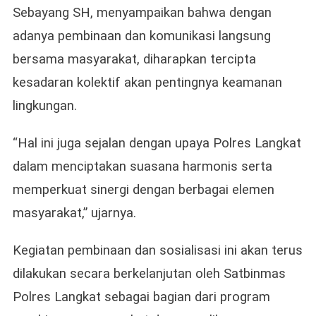
Sebayang SH, menyampaikan bahwa dengan
adanya pembinaan dan komunikasi langsung
bersama masyarakat, diharapkan tercipta
kesadaran kolektif akan pentingnya keamanan
lingkungan.
“Hal ini juga sejalan dengan upaya Polres Langkat
dalam menciptakan suasana harmonis serta
memperkuat sinergi dengan berbagai elemen
masyarakat,” ujarnya.
Kegiatan pembinaan dan sosialisasi ini akan terus
dilakukan secara berkelanjutan oleh Satbinmas
Polres Langkat sebagai bagian dari program