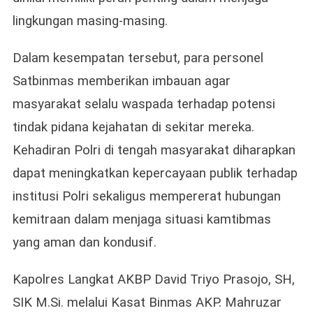
lingkungan masing-masing.
Dalam kesempatan tersebut, para personel
Satbinmas memberikan imbauan agar
masyarakat selalu waspada terhadap potensi
tindak pidana kejahatan di sekitar mereka.
Kehadiran Polri di tengah masyarakat diharapkan
dapat meningkatkan kepercayaan publik terhadap
institusi Polri sekaligus mempererat hubungan
kemitraan dalam menjaga situasi kamtibmas
yang aman dan kondusif.
Kapolres Langkat AKBP David Triyo Prasojo, SH,
SIK M.Si. melalui Kasat Binmas AKP. Mahruzar