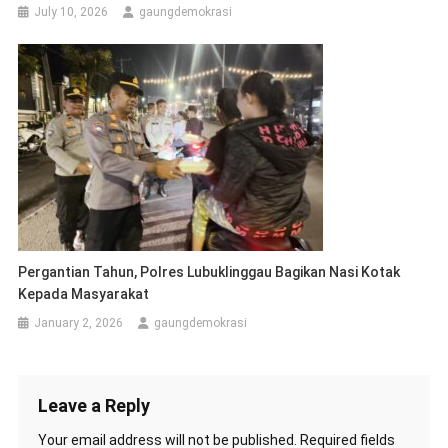
July 10, 2026
gaungdemokrasi
Pergantian Tahun, Polres Lubuklinggau Bagikan Nasi Kotak
Kepada Masyarakat
January 2, 2026
gaungdemokrasi
Leave a Reply
Your email address will not be published.
Required fields