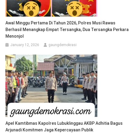
Awal Minggu Pertama Di Tahun 2026, Polres Musi Rawas
Berhasil Menangkap Empat Tersangka, Dua Tersangka Perkara
Menonjol
January 12, 2026
gaungdemokrasi
Apel Kamtibmas Kapolres Lubuklinggau AKBP Adhitia Bagus
Arjunadi Komitmen Jaga Kepercayaan Publik