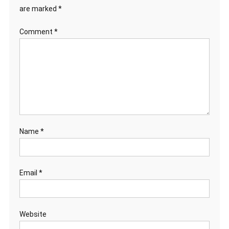
are marked
*
Comment
*
Name
*
Email
*
Website