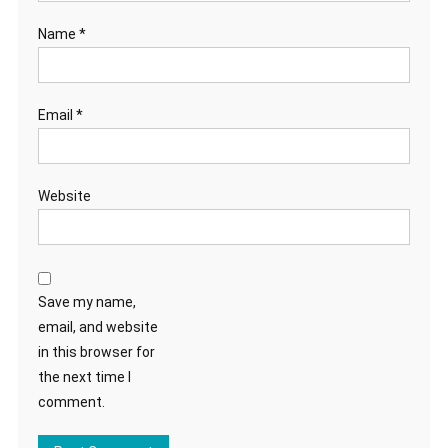
Name
*
Email
*
Website
Save my name,
email, and website
in this browser for
the next time I
comment.