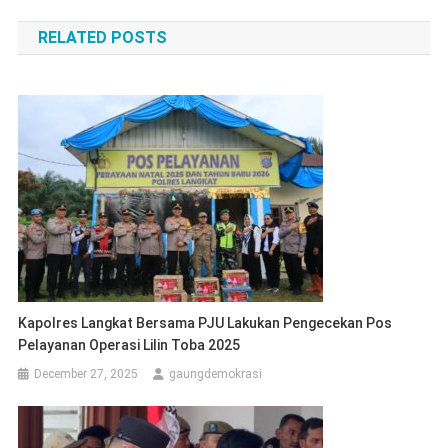
navigation
RELATED POSTS
Kapolres Langkat Bersama PJU Lakukan Pengecekan Pos
Pelayanan Operasi Lilin Toba 2025
December 27, 2025
gaungdemokrasi