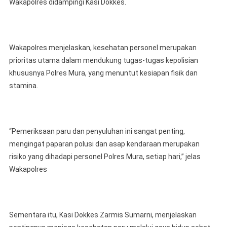
Wakapolres didampingi Kasi Dokkes.
Wakapolres menjelaskan, kesehatan personel merupakan
prioritas utama dalam mendukung tugas-tugas kepolisian
khususnya Polres Mura, yang menuntut kesiapan fisik dan
stamina.
“Pemeriksaan paru dan penyuluhan ini sangat penting,
mengingat paparan polusi dan asap kendaraan merupakan
risiko yang dihadapi personel Polres Mura, setiap hari,” jelas
Wakapolres
Sementara itu, Kasi Dokkes Zarmis Sumarni, menjelaskan