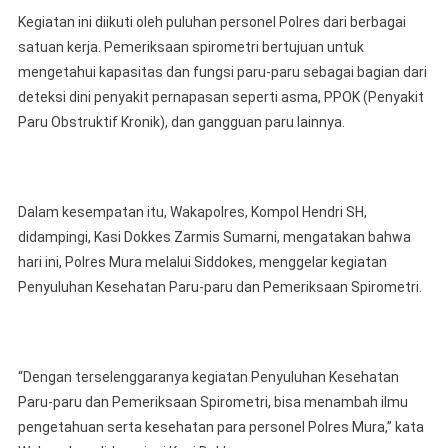
Kegiatan ini diikuti oleh puluhan personel Polres dari berbagai
satuan kerja. Pemeriksaan spirometri bertujuan untuk
mengetahui kapasitas dan fungsi paru-paru sebagai bagian dari
deteksi dini penyakit pernapasan seperti asma, PPOK (Penyakit
Paru Obstruktif Kronik), dan gangguan paru lainnya.
Dalam kesempatan itu, Wakapolres, Kompol Hendri SH,
didampingi, Kasi Dokkes Zarmis Sumarni, mengatakan bahwa
hari ini, Polres Mura melalui Siddokes, menggelar kegiatan
Penyuluhan Kesehatan Paru-paru dan Pemeriksaan Spirometri.
“Dengan terselenggaranya kegiatan Penyuluhan Kesehatan
Paru-paru dan Pemeriksaan Spirometri, bisa menambah ilmu
pengetahuan serta kesehatan para personel Polres Mura,” kata