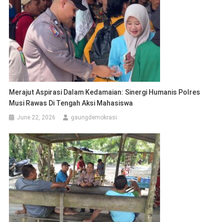
Merajut Aspirasi Dalam Kedamaian: Sinergi Humanis Polres
Musi Rawas Di Tengah Aksi Mahasiswa
June 22, 2026
gaungdemokrasi