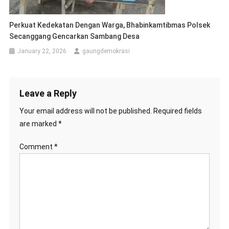
Perkuat Kedekatan Dengan Warga, Bhabinkamtibmas Polsek
Secanggang Gencarkan Sambang Desa
January 22, 2026
gaungdemokrasi
Leave a Reply
Your email address will not be published.
Required fields
are marked
*
Comment
*