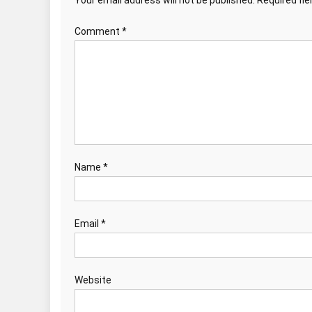
Comment
*
Name
*
Email
*
Website