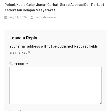
Polsek Kuala Gelar Jumat Curhat, Serap Aspirasi Dan Perkuat
Kedekatan Dengan Masyarakat
July 31, 2026
gaungdemokrasi
Leave a Reply
Your email address will not be published.
Required fields
are marked
*
Comment
*