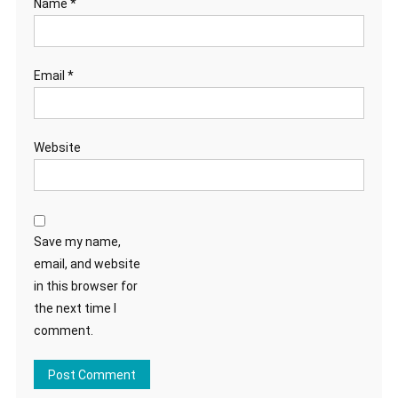
Name
*
Email
*
Website
Save my name,
email, and website
in this browser for
the next time I
comment.