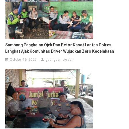
Sambang Pangkalan Ojek Dan Betor Kasat Lantas Polres
Langkat Ajak Komunitas Driver Wujudkan Zero Kecelakaan
October 16, 2025
gaungdemokrasi