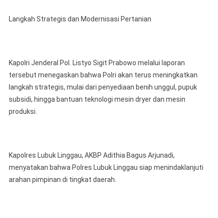
Langkah Strategis dan Modernisasi Pertanian
Kapolri Jenderal Pol. Listyo Sigit Prabowo melalui laporan
tersebut menegaskan bahwa Polri akan terus meningkatkan
langkah strategis, mulai dari penyediaan benih unggul, pupuk
subsidi, hingga bantuan teknologi mesin dryer dan mesin
produksi.
Kapolres Lubuk Linggau, AKBP Adithia Bagus Arjunadi,
menyatakan bahwa Polres Lubuk Linggau siap menindaklanjuti
arahan pimpinan di tingkat daerah.