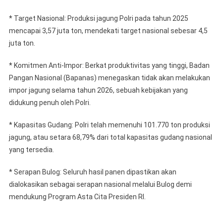
* Target Nasional: Produksi jagung Polri pada tahun 2025
mencapai 3,57 juta ton, mendekati target nasional sebesar 4,5
juta ton.
* Komitmen Anti-Impor: Berkat produktivitas yang tinggi, Badan
Pangan Nasional (Bapanas) menegaskan tidak akan melakukan
impor jagung selama tahun 2026, sebuah kebijakan yang
didukung penuh oleh Polri.
* Kapasitas Gudang: Polri telah memenuhi 101.770 ton produksi
jagung, atau setara 68,79% dari total kapasitas gudang nasional
yang tersedia.
* Serapan Bulog: Seluruh hasil panen dipastikan akan
dialokasikan sebagai serapan nasional melalui Bulog demi
mendukung Program Asta Cita Presiden RI.