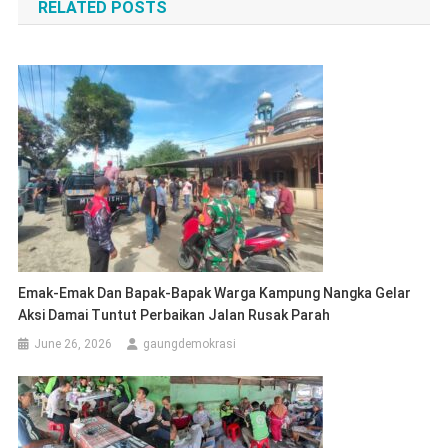
RELATED POSTS
Emak-Emak Dan Bapak-Bapak Warga Kampung Nangka Gelar
Aksi Damai Tuntut Perbaikan Jalan Rusak Parah
June 26, 2026
gaungdemokrasi