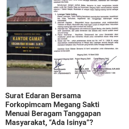
Surat Edaran Bersama
Forkopimcam Megang Sakti
Menuai Beragam Tanggapan
Masyarakat, “Ada Isinya”?