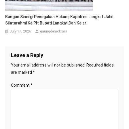
Bangun Sinergi Penegakan Hukum, Kapolres Langkat Jalin
Silaturahmi Ke Plt Bupati Langkat,dan Kejari
July 17, 2026
gaungdemokrasi
Leave a Reply
Your email address will not be published.
Required fields
are marked
*
Comment
*