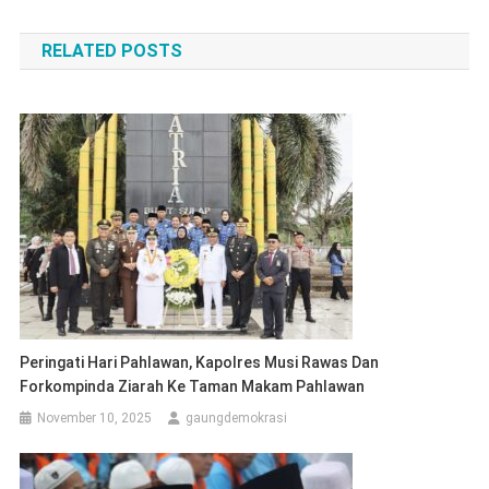
navigation
RELATED POSTS
Peringati Hari Pahlawan, Kapolres Musi Rawas Dan
Forkompinda Ziarah Ke Taman Makam Pahlawan
November 10, 2025
gaungdemokrasi