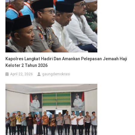
Kapolres Langkat Hadiri Dan Amankan Pelepasan Jemaah Haji
Keloter 2 Tahun 2026
April 22, 2026
gaungdemokrasi