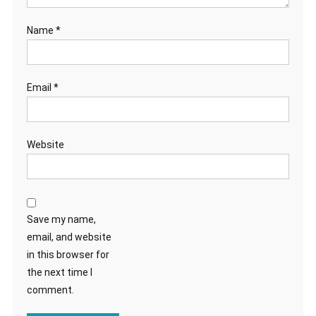
Name
*
Email
*
Website
Save my name,
email, and website
in this browser for
the next time I
comment.