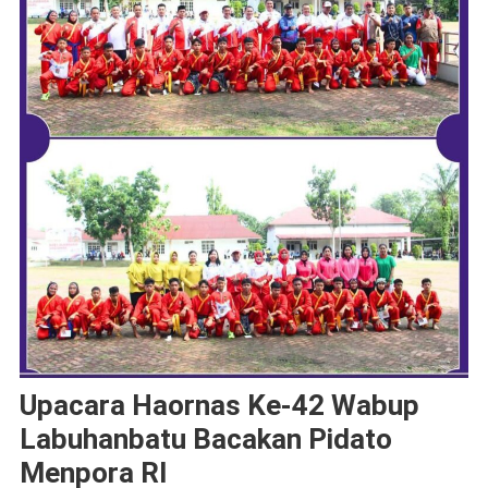
Upacara Haornas Ke-42 Wabup
Labuhanbatu Bacakan Pidato
Menpora RI