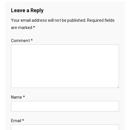
Leave a Reply
Your email address will not be published.
Required fields
are marked
*
Comment
*
Name
*
Email
*