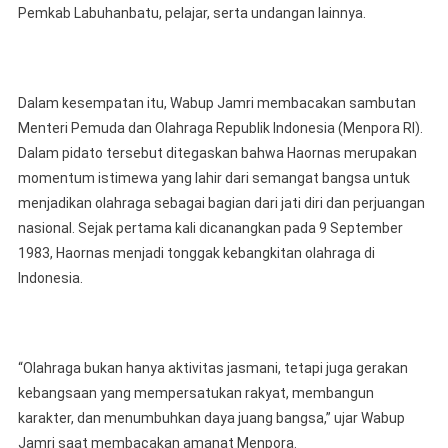
Pemkab Labuhanbatu, pelajar, serta undangan lainnya.
Dalam kesempatan itu, Wabup Jamri membacakan sambutan
Menteri Pemuda dan Olahraga Republik Indonesia (Menpora RI).
Dalam pidato tersebut ditegaskan bahwa Haornas merupakan
momentum istimewa yang lahir dari semangat bangsa untuk
menjadikan olahraga sebagai bagian dari jati diri dan perjuangan
nasional. Sejak pertama kali dicanangkan pada 9 September
1983, Haornas menjadi tonggak kebangkitan olahraga di
Indonesia.
“Olahraga bukan hanya aktivitas jasmani, tetapi juga gerakan
kebangsaan yang mempersatukan rakyat, membangun
karakter, dan menumbuhkan daya juang bangsa,” ujar Wabup
Jamri saat membacakan amanat Menpora.