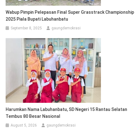
Wabup Pimpin Pelepasan Final Super Grasstrack Championship
2025 Piala Bupati Labuhanbatu
September 8, 2025
gaungdemokrasi
Harumkan Nama Labuhanbatu, SD Negeri 15 Rantau Selatan
Tembus 80 Besar Nasional
August 5, 2026
gaungdemokrasi