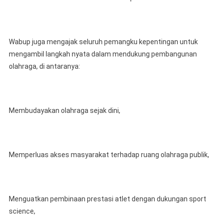
Wabup juga mengajak seluruh pemangku kepentingan untuk
mengambil langkah nyata dalam mendukung pembangunan
olahraga, di antaranya:
Membudayakan olahraga sejak dini,
Memperluas akses masyarakat terhadap ruang olahraga publik,
Menguatkan pembinaan prestasi atlet dengan dukungan sport
science,