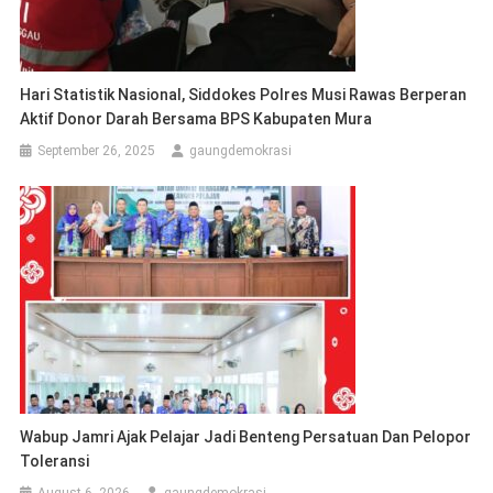
Hari Statistik Nasional, Siddokes Polres Musi Rawas Berperan
Aktif Donor Darah Bersama BPS Kabupaten Mura
September 26, 2025
gaungdemokrasi
Wabup Jamri Ajak Pelajar Jadi Benteng Persatuan Dan Pelopor
Toleransi