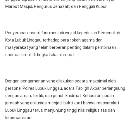
Marbot Masjid, Pengurus Jenazah, dan Penggali Kubur.
Penyerahan insentif ini menjadi wujud kepedulian Pemerintah
Kota Lubuk Linggau terhadap para tokoh agama dan
masyarakat yang telah berperan penting dalam pembinaan
spiritual umat di tingkat akar rumput.
Dengan pengamanan yang dilakukan secara maksimal oleh
personel Polres Lubuk Linggau, acara Tabligh Akbar berlangsung
dengan aman, tertib, dan penuh khidmat. Kehadiran ribuan
jamaah yang antusias menjadi bukti kuat bahwa masyarakat
Lubuk Linggau terus menjunjung tinggi nilai religiusitas dan
kebersamaan.