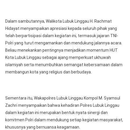
Dalam sambutannya, Walikota Lubuk Linggau H. Rachmat
Hidayat menyampaikan apresiasi kepada seluruh pihak yang
telah berpartisipasi dalam kegiatan ini, termasuk jajaran TNI-
Polri yang turut mengamankan dan mendukung jalannya acara.
Beliau menekankan pentingnya menjadikan momentum HUT
Kota Lubuk Linggau sebagai ajang memperkuat ukhuwah
islamiyah serta menumbuhkan semangat kebersamaan dalam
membangun kota yang religius dan berbudaya.
Sementara itu, Wakapolres Lubuk Linggau Kompol M. Syamsul
Zachri menyampaikan bahwa kehadiran Polres Lubuk Linggau
dalam kegiatan ini merupakan bentuk nyata sinergi dan
komitmen Polri dalam mendukung setiap kegiatan masyarakat,
khususnya yang bernuansa keagamaan.