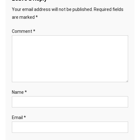
Your email address will not be published.
Required fields
are marked
*
Comment
*
Name
*
Email
*