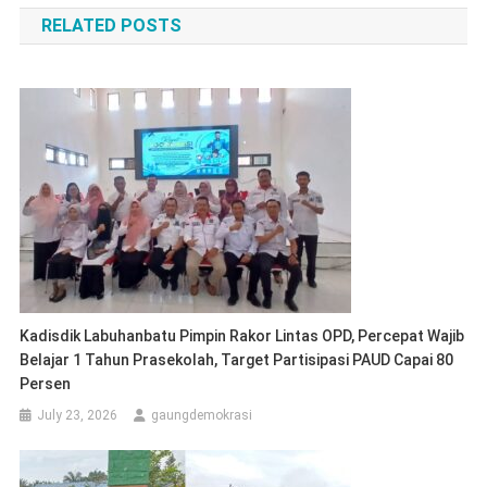
RELATED POSTS
Kadisdik Labuhanbatu Pimpin Rakor Lintas OPD, Percepat Wajib
Belajar 1 Tahun Prasekolah, Target Partisipasi PAUD Capai 80
Persen
July 23, 2026
gaungdemokrasi