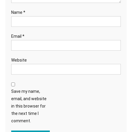
Name
*
Email
*
Website
Save my name,
email, and website
in this browser for
the next time I
comment.