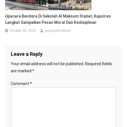
Upacara Bendera Di Sekolah Al Maksum Stabat, Kapolres
Langkat Sampaikan Pesan Moral Dan Kedisiplinan
October 28, 2025
gaungdemokrasi
Leave a Reply
Your email address will not be published.
Required fields
are marked
*
Comment
*