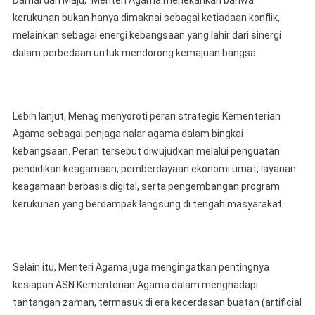
kerukunan bukan hanya dimaknai sebagai ketiadaan konflik,
melainkan sebagai energi kebangsaan yang lahir dari sinergi
dalam perbedaan untuk mendorong kemajuan bangsa.
Lebih lanjut, Menag menyoroti peran strategis Kementerian
Agama sebagai penjaga nalar agama dalam bingkai
kebangsaan. Peran tersebut diwujudkan melalui penguatan
pendidikan keagamaan, pemberdayaan ekonomi umat, layanan
keagamaan berbasis digital, serta pengembangan program
kerukunan yang berdampak langsung di tengah masyarakat.
Selain itu, Menteri Agama juga mengingatkan pentingnya
kesiapan ASN Kementerian Agama dalam menghadapi
tantangan zaman, termasuk di era kecerdasan buatan (artificial