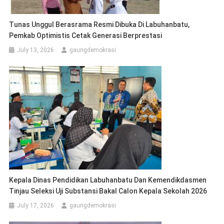
Tunas Unggul Berasrama Resmi Dibuka Di Labuhanbatu,
Pemkab Optimistis Cetak Generasi Berprestasi
July 13, 2026
gaungdemokrasi
Kepala Dinas Pendidikan Labuhanbatu Dan Kemendikdasmen
Tinjau Seleksi Uji Substansi Bakal Calon Kepala Sekolah 2026
July 17, 2026
gaungdemokrasi