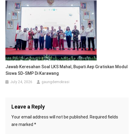
Jawab Keresahan Soal LKS Mahal, Bupati Aep Gratiskan Modul
Siswa SD-SMP Di Karawang
July 24, 2026
gaungdemokrasi
Leave a Reply
Your email address will not be published.
Required fields
are marked
*