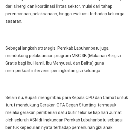
dari sinergi dan koordinasi lintas sektor, mulai dari tahap
perencanaan, pelaksanaan, hingga evaluasi terhadap keluarga
sasaran.
Sebagai langkah strategis, Pemkab Labuhanbatu juga
mendukung pelaksanaan program MBG 3B (Makanan Bergizi
Gratis bagi Ibu Hamil, Ibu Menyusui, dan Balita) guna
memperkuat intervensi peningkatan gizi keluarga.
Selain itu, Bupati mengimbau para Kepala OPD dan Camat untuk
turut mendukung Gerakan OTA Cegah Stunting, termasuk
melalui gerakan pemberian satu butir telur setiap hari Jumat
oleh seluruh ASN di lingkungan Pemkab Labuhanbatu sebagai
bentuk kepedulian nyata terhadap pemenuhan gizi anak.