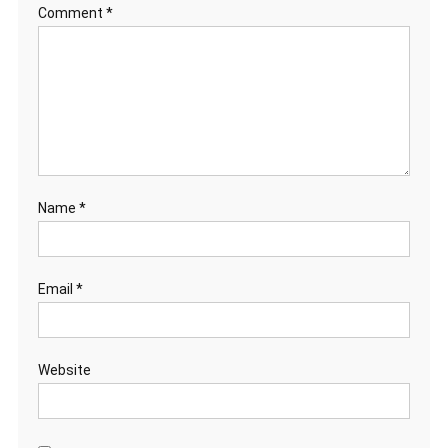
Comment
*
Name
*
Email
*
Website